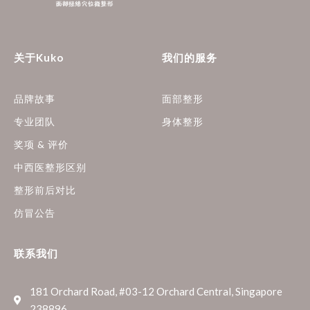
关于Kuko
我们的服务
品牌故事
面部整形
专业团队
身体整形
奖项 & 评价
中西医整形区别
整形前后对比
仿冒公告
联系我们
181 Orchard Road, #03-12 Orchard Central, Singapore
238896